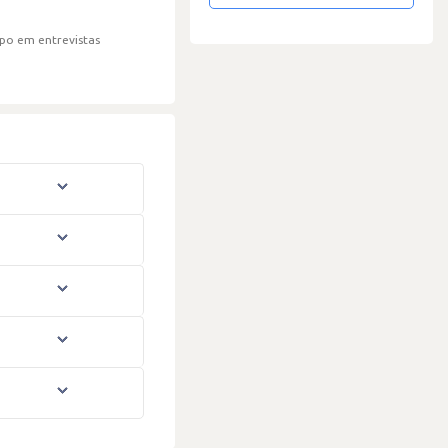
po em entrevistas