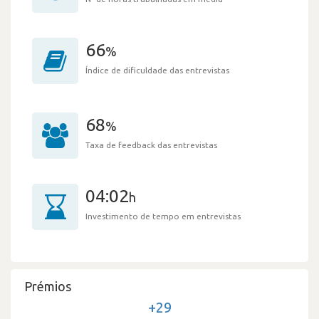
66
%
Índice de dificuldade das entrevistas
68
%
Taxa de feedback das entrevistas
04:02
h
Investimento de tempo em entrevistas
Prémios
+29