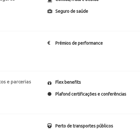
Seguro de saúde
Prémios de performance
os e parcerias
Flex benefits
Plafond certificações e conferências
Perto de transportes públicos