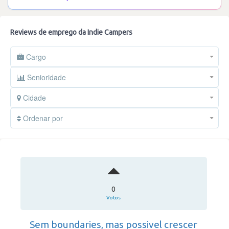
Reviews de emprego da Indie Campers
Cargo
Senioridade
Cidade
Ordenar por
0
Votos
Sem boundaries, mas possivel crescer