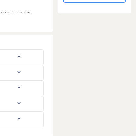
po em entrevistas