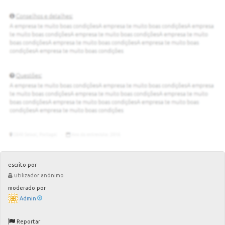
escrito por
utilizador anónimo
moderado por
Admin
Reportar