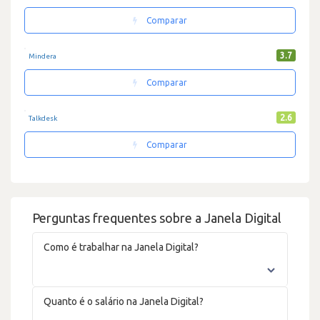
Comparar
3.7
Mindera
Comparar
2.6
Talkdesk
Comparar
Perguntas frequentes sobre a Janela Digital
Como é trabalhar na Janela Digital?
Quanto é o salário na Janela Digital?