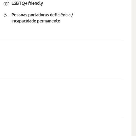
LGBTQ+ friendly
Pessoas portadoras deficiência /
incapacidade permanente