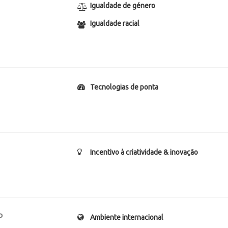
Igualdade de género
Igualdade racial
Tecnologias de ponta
Incentivo à criatividade & inovação
o
Ambiente internacional