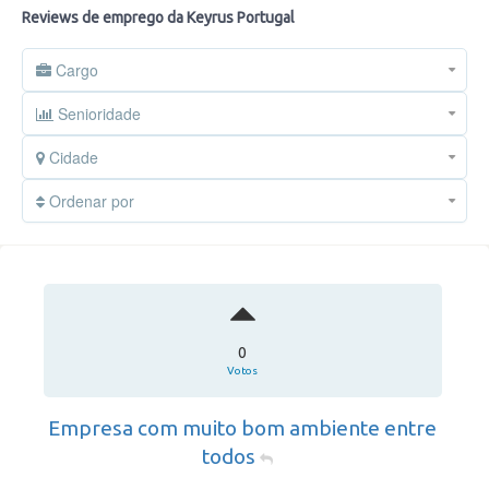
Reviews de emprego da Keyrus Portugal
Cargo
Senioridade
Cidade
Ordenar por
0
Votos
Empresa com muito bom ambiente entre
todos