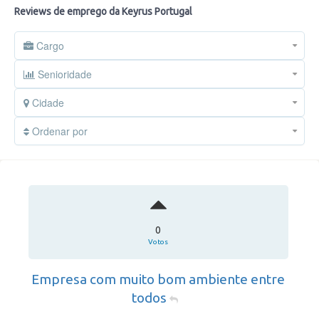
Reviews de emprego da Keyrus Portugal
Cargo
Senioridade
Cidade
Ordenar por
0
Votos
Empresa com muito bom ambiente entre
todos