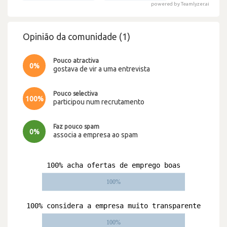
powered by Teamlyzer.ai
Opinião da comunidade (1)
Pouco atractiva
0%
gostava de vir a uma entrevista
Pouco selectiva
100%
participou num recrutamento
Faz pouco spam
0%
associa a empresa ao spam