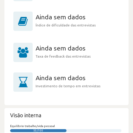
Ainda sem dados
Índice de dificuldade das entrevistas
Ainda sem dados
Taxa de feedback das entrevistas
Ainda sem dados
Investimento de tempo em entrevistas
Visão interna
Equilíbrio trabalho/vida pessoal
50/100