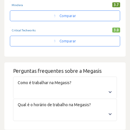
3.7
Mindera
Comparar
3.0
Critical Techworks
Comparar
Perguntas frequentes sobre a Megasis
Como é trabalhar na Megasis?
Qual é o horário de trabalho na Megasis?