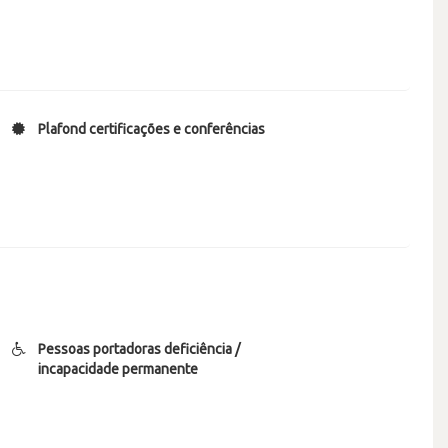
Plafond certificações e conferências
Pessoas portadoras deficiência /
incapacidade permanente