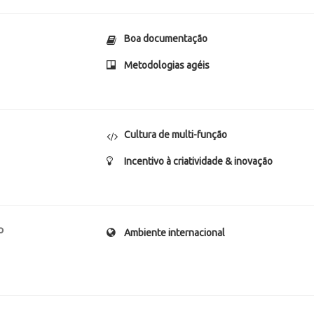
Boa documentação
Metodologias agéis
Cultura de multi-função
Incentivo à criatividade & inovação
o
Ambiente internacional