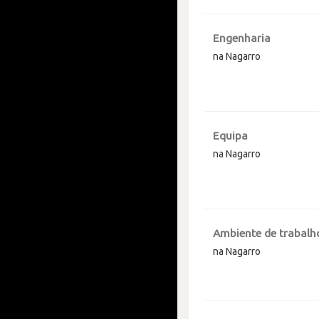
Engenharia
na Nagarro
Equipa
na Nagarro
Ambiente de trabalh
na Nagarro