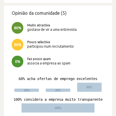
Opinião da comunidade (5)
Muito atractiva
80%
gostava de vir a uma entrevista
Pouco selectiva
80%
participou num recrutamento
Faz pouco spam
0%
associa a empresa ao spam