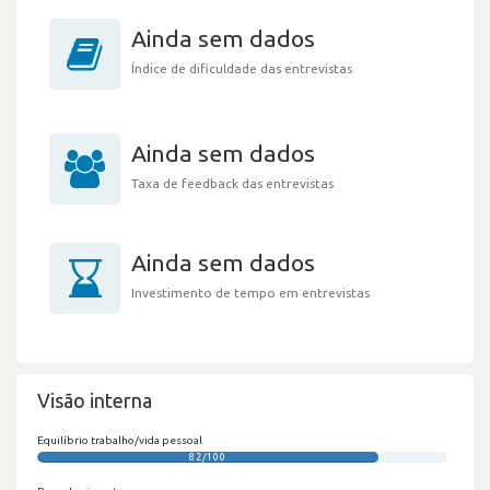
Ainda sem dados
Índice de dificuldade das entrevistas
Ainda sem dados
Taxa de feedback das entrevistas
Ainda sem dados
Investimento de tempo em entrevistas
Visão interna
Equilíbrio trabalho/vida pessoal
82/100