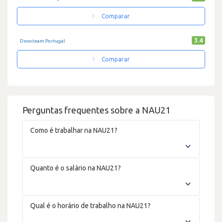
Comparar
3.4
Devoteam Portugal
Comparar
Perguntas frequentes sobre a NAU21
Como é trabalhar na NAU21?
Quanto é o salário na NAU21?
Qual é o horário de trabalho na NAU21?