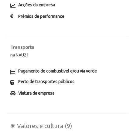
Acções da empresa
Prémios de performance
Transporte
na NAU21
Pagamento de combustivel e/ou via verde
Perto de transportes públicos
Viatura da empresa
✸ Valores e cultura (9)