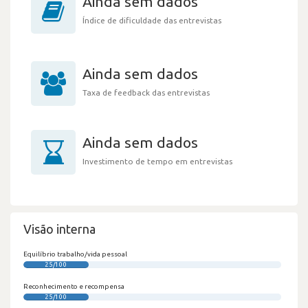
Ainda sem dados
Índice de dificuldade das entrevistas
Ainda sem dados
Taxa de feedback das entrevistas
Ainda sem dados
Investimento de tempo em entrevistas
Visão interna
Equilíbrio trabalho/vida pessoal
25/100
Reconhecimento e recompensa
25/100