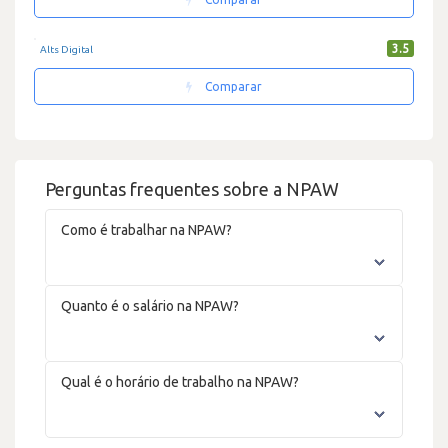
3.5
Alts Digital
Comparar
Perguntas frequentes sobre a NPAW
Como é trabalhar na NPAW?
Quanto é o salário na NPAW?
Qual é o horário de trabalho na NPAW?