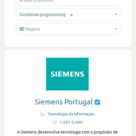
×
functional-programming
Regime
Siemens Portugal
Tecnologia da Informação
·
1,001-5,000
A Siemens desenvolve tecnologia com o propósito de