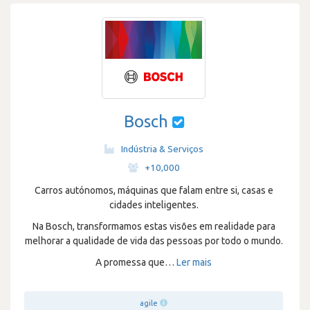
Bosch
Indústria & Serviços
·
+10,000
Carros autónomos, máquinas que falam entre si, casas e
cidades inteligentes.
Na Bosch, transformamos estas visões em realidade para
melhorar a qualidade de vida das pessoas por todo o mundo.
A promessa que
…
Ler mais
agile