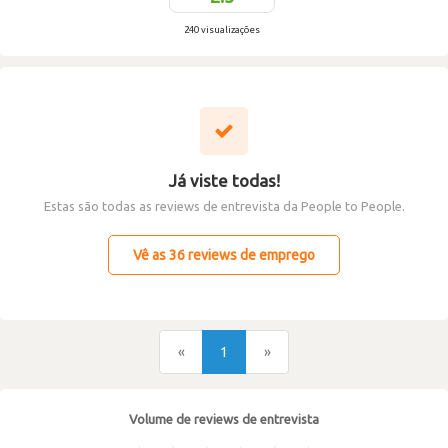
240 visualizações
Já viste todas!
Estas são todas as reviews de entrevista da People to People.
Vê as 36 reviews de emprego
«
1
»
Volume de reviews de entrevista