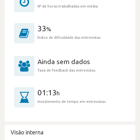
Nº de horas trabalhadas em média
33
%
Índice de dificuldade das entrevistas
Ainda sem dados
Taxa de feedback das entrevistas
01:13
h
Investimento de tempo em entrevistas
Visão interna