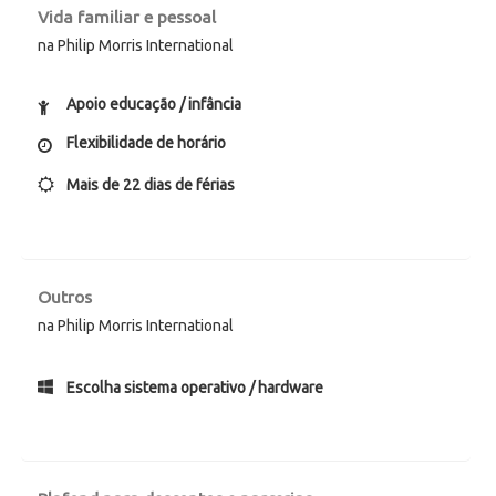
Vida familiar e pessoal
na Philip Morris International
Apoio educação / infância
Flexibilidade de horário
Mais de 22 dias de férias
Outros
na Philip Morris International
Escolha sistema operativo / hardware