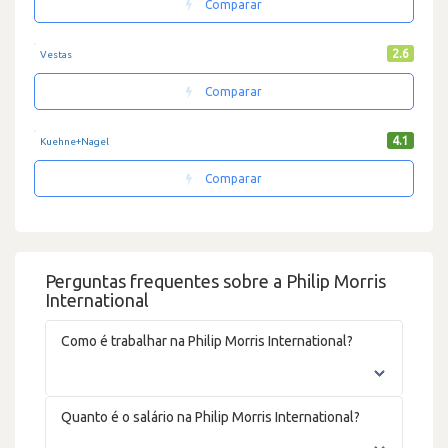
Comparar
2.6
Vestas
Comparar
4.1
Kuehne+Nagel
Comparar
Perguntas frequentes sobre a Philip Morris
International
Como é trabalhar na Philip Morris International?
Quanto é o salário na Philip Morris International?