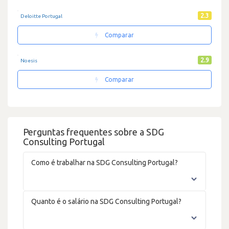
2.3
Deloitte Portugal
Comparar
2.9
Noesis
Comparar
Perguntas frequentes sobre a SDG
Consulting Portugal
Como é trabalhar na SDG Consulting Portugal?
Quanto é o salário na SDG Consulting Portugal?