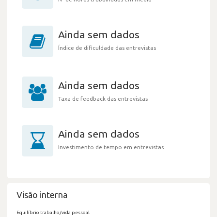
Ainda sem dados
Índice de dificuldade das entrevistas
Ainda sem dados
Taxa de feedback das entrevistas
Ainda sem dados
Investimento de tempo em entrevistas
Visão interna
Equilíbrio trabalho/vida pessoal