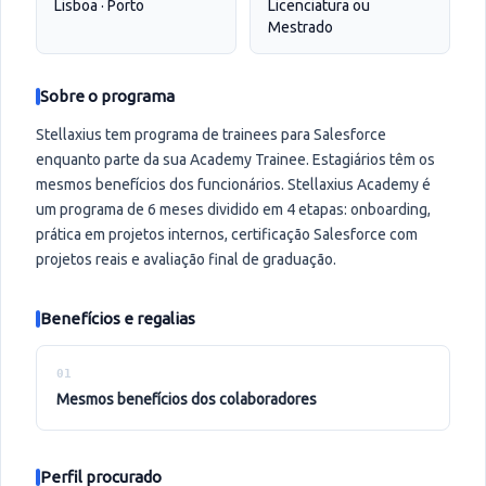
Lisboa · Porto
Licenciatura ou
Mestrado
Sobre o programa
Stellaxius tem programa de trainees para Salesforce
enquanto parte da sua Academy Trainee. Estagiários têm os
mesmos benefícios dos funcionários. Stellaxius Academy é
um programa de 6 meses dividido em 4 etapas: onboarding,
prática em projetos internos, certificação Salesforce com
projetos reais e avaliação final de graduação.
Benefícios e regalias
01
mesmos benefícios dos colaboradores
Perfil procurado