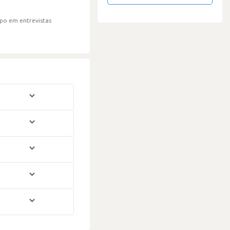
po em entrevistas