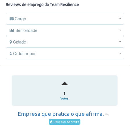
Reviews de emprego da Team Resilience
Cargo
Senioridade
Cidade
Ordenar por
1
Votos
Empresa que pratica o que afirma.
Review secreta