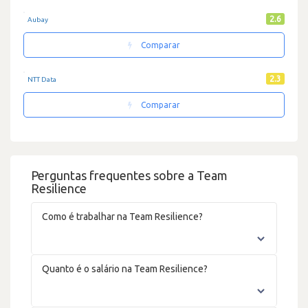
2.6
Aubay
Comparar
2.3
NTT Data
Comparar
Perguntas frequentes sobre a Team
Resilience
Como é trabalhar na Team Resilience?
Quanto é o salário na Team Resilience?