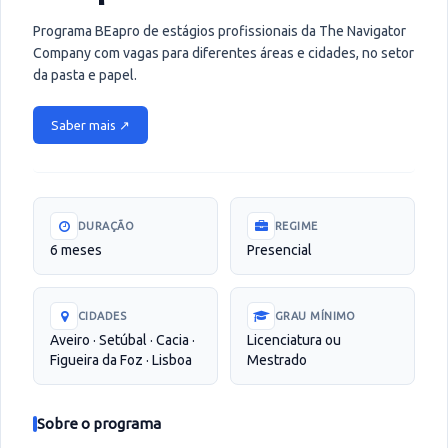
Programa BEapro de estágios profissionais da The Navigator
Company com vagas para diferentes áreas e cidades, no setor
da pasta e papel.
Saber mais ↗
DURAÇÃO
REGIME
6 meses
Presencial
CIDADES
GRAU MÍNIMO
Aveiro · Setúbal · Cacia ·
Licenciatura ou
Figueira da Foz · Lisboa
Mestrado
Sobre o programa