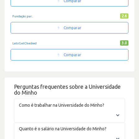
Comparar
2.6
Fundação par...
Comparar
3.0
LetsGetChecked
Comparar
Perguntas frequentes sobre a Universidade
do Minho
Como é trabalhar na Universidade do Minho?
Quanto é o salário na Universidade do Minho?