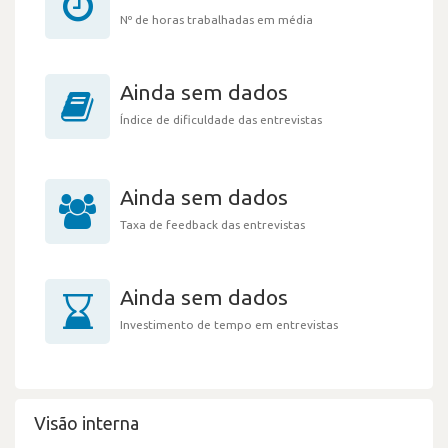
Nº de horas trabalhadas em média
Ainda sem dados
Índice de dificuldade das entrevistas
Ainda sem dados
Taxa de feedback das entrevistas
Ainda sem dados
Investimento de tempo em entrevistas
Visão interna