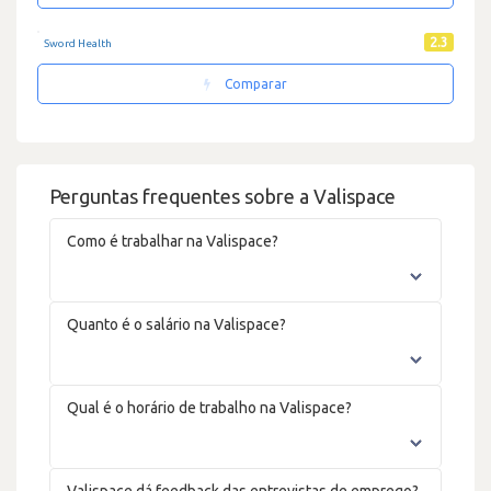
2.3
Sword Health
Comparar
Perguntas frequentes sobre a Valispace
Como é trabalhar na Valispace?
Quanto é o salário na Valispace?
Qual é o horário de trabalho na Valispace?