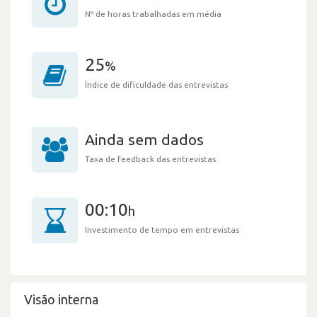
Nº de horas trabalhadas em média
25
%
Índice de dificuldade das entrevistas
Ainda sem dados
Taxa de feedback das entrevistas
00:10
h
Investimento de tempo em entrevistas
Visão interna