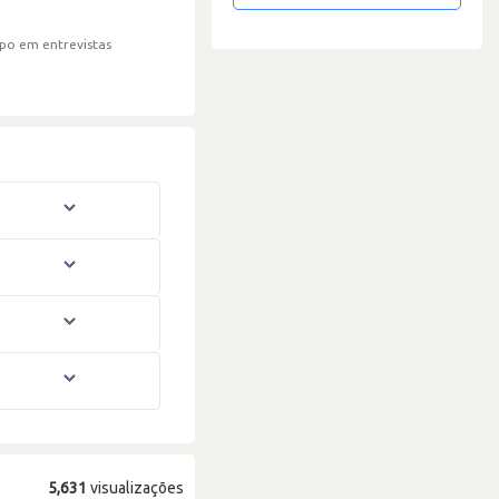
po em entrevistas
5,631
visualizações