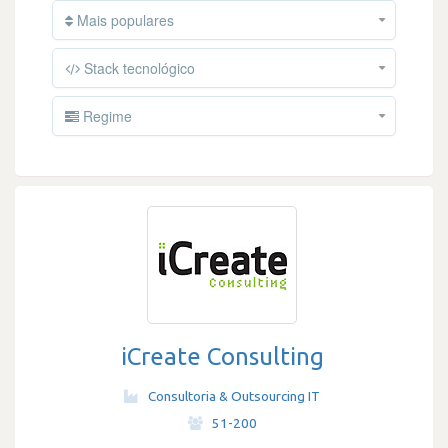
Mais populares
Stack tecnológico
Regime
iCreate Consulting
Consultoria & Outsourcing IT
·
51-200