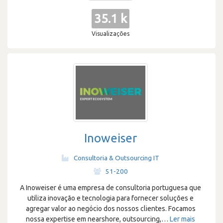
35.1 k
Visualizações
Inoweiser
Consultoria & Outsourcing IT
·
51-200
A Inoweiser é uma empresa de consultoria portuguesa que
utiliza inovação e tecnologia para fornecer soluções e
agregar valor ao negócio dos nossos clientes. Focamos
nossa expertise em nearshore, outsourcing,
…
Ler mais