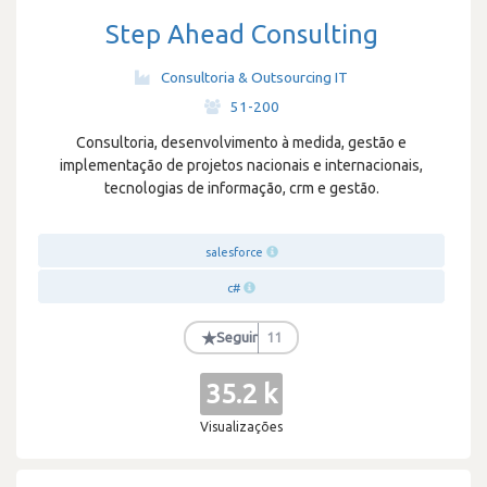
Step Ahead Consulting
Consultoria & Outsourcing IT
·
51-200
Consultoria, desenvolvimento à medida, gestão e
implementação de projetos nacionais e internacionais,
tecnologias de informação, crm e gestão.
salesforce
c#
★
Seguir
11
35.2 k
Visualizações