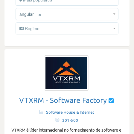
×
angular
Regime
VTXRM - Software Factory
Software House & Internet
·
201-500
VTXRM é líder internacional no fornecimento de software e