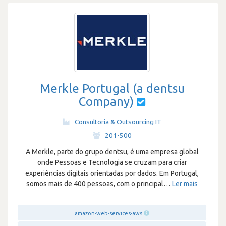
Merkle Portugal (a dentsu
Company)
Consultoria & Outsourcing IT
·
201-500
A Merkle, parte do grupo dentsu, é uma empresa global
onde Pessoas e Tecnologia se cruzam para criar
experiências digitais orientadas por dados. Em Portugal,
somos mais de 400 pessoas, com o principal
…
Ler mais
amazon-web-services-aws