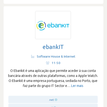
ebankIT
Software House & Internet
·
11-50
O Ebankit é uma aplicação que permite aceder à sua conta
bancária através de outras plataformas, como a Apple Watch.
O Ebankit é uma empresa portuguesa, sediada no Porto, que
faz parte do grupo IT Sector e
…
Ler mais
.net