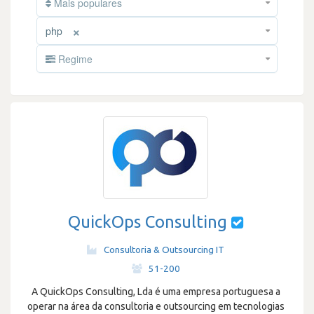
Mais populares
×
php
Regime
QuickOps Consulting
Consultoria & Outsourcing IT
·
51-200
A QuickOps Consulting, Lda é uma empresa portuguesa a
operar na área da consultoria e outsourcing em tecnologias