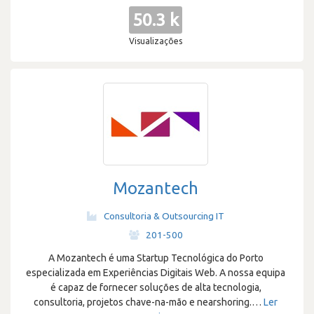
50.3 k
Visualizações
Mozantech
Consultoria & Outsourcing IT
·
201-500
A Mozantech é uma Startup Tecnológica do Porto
especializada em Experiências Digitais Web. A nossa equipa
é capaz de fornecer soluções de alta tecnologia,
consultoria, projetos chave-na-mão e nearshoring.
…
Ler