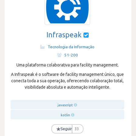
Infraspeak
Tecnologia da Informação
·
51-200
Uma plataforma colaborativa para facility management.
A Infraspeak é o software de facility management único, que
conecta toda a sua operação, oferecendo colaboração total,
visibilidade absoluta e automação inteligente.
javascript
kotlin
★
Seguir
33