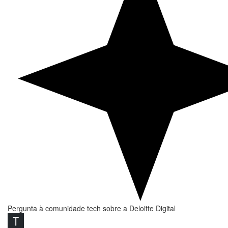
Pergunta à comunidade tech sobre a Deloitte Digital