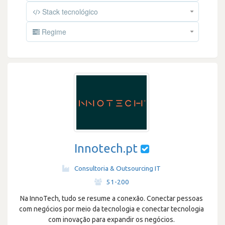
Stack tecnológico
Regime
Innotech.pt
Consultoria & Outsourcing IT
·
51-200
Na InnoTech, tudo se resume a conexão. Conectar pessoas
com negócios por meio da tecnologia e conectar tecnologia
com inovação para expandir os negócios.