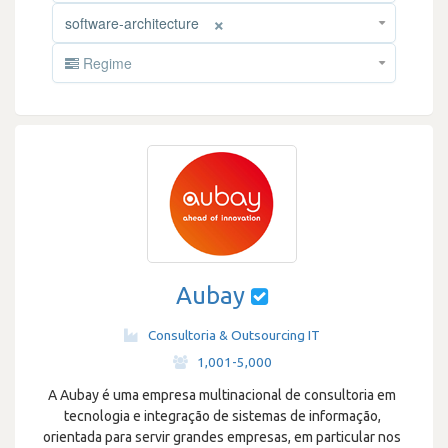
×
software-architecture
Regime
Aubay
Consultoria & Outsourcing IT
·
1,001-5,000
A Aubay é uma empresa multinacional de consultoria em
tecnologia e integração de sistemas de informação,
orientada para servir grandes empresas, em particular nos