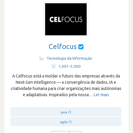
Celfocus
Tecnologia da Informação
·
1,001-5,000
A Celfocus está a moldar o futuro das empresas através da
Next-Gen Intelligence — a convergência de dados, IA e
criatividade humana para criar organizações mais autónomas
e adaptativas. Inspirados pela nossa
…
Ler mais
java
agile