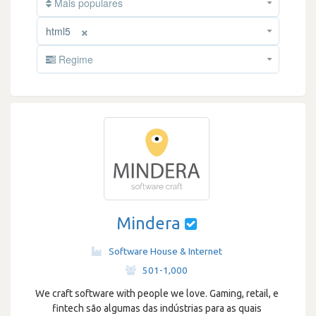
Mais populares
×
html5
Regime
Mindera
Software House & Internet
·
501-1,000
We craft software with people we love. Gaming, retail, e
fintech são algumas das indústrias para as quais