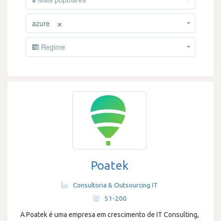
×
azure
Regime
Poatek
Consultoria & Outsourcing IT
·
51-200
A Poatek é uma empresa em crescimento de IT Consulting,