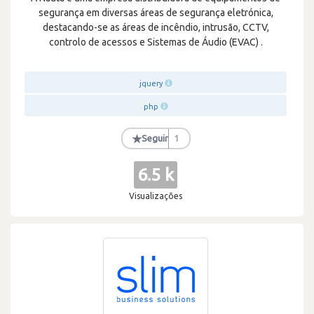
segurança em diversas áreas de segurança eletrónica,
destacando-se as áreas de incêndio, intrusão, CCTV,
controlo de acessos e Sistemas de Áudio (EVAC) .
jquery
php
★
Seguir
1
6.5 k
Visualizações