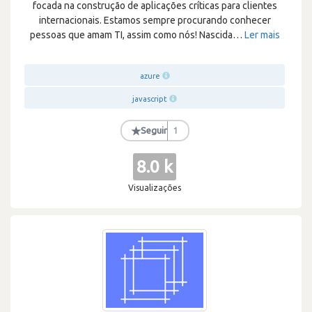
focada na construção de aplicações críticas para clientes
internacionais. Estamos sempre procurando conhecer
pessoas que amam TI, assim como nós! Nascida
…
Ler mais
azure
javascript
★
Seguir
1
8.0 k
Visualizações