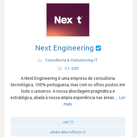
Next Engineering
Consultoria & Outsourcing IT
·
51-200
A Next Engineering é uma empresa de consultoria
tecnológica, 100% portuguesa, mas com os olhos postos em
todo o universo. A nossa abordagem pragmática e
estratégica, aliada à nossa ampla experiência nas áreas
…
Ler
mais
.net
adobe-after-effects