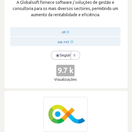
A Globalsoft fornece software / soluções de gestão e
consultoria para os mais diversos sectores, permitindo um
aumento da rentabilidade e eficiência.
c#
asp.net
★
Seguir
6
9.7 k
Visualizações