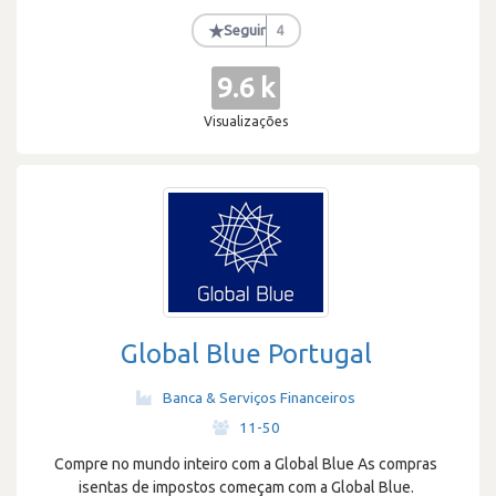
★
Seguir
4
9.6 k
Visualizações
Global Blue Portugal
Banca & Serviços Financeiros
·
11-50
Compre no mundo inteiro com a Global Blue As compras
isentas de impostos começam com a Global Blue.