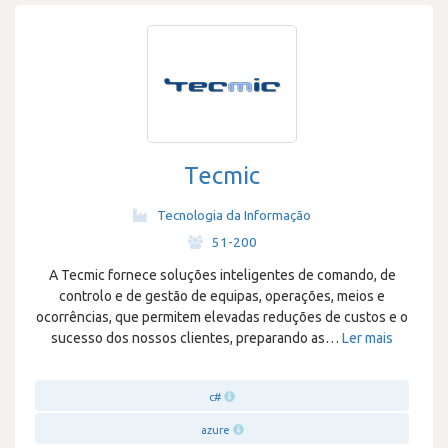
Tecmic
Tecnologia da Informação
·
51-200
A Tecmic fornece soluções inteligentes de comando, de
controlo e de gestão de equipas, operações, meios e
ocorrências, que permitem elevadas reduções de custos e o
sucesso dos nossos clientes, preparando as
…
Ler mais
c#
azure