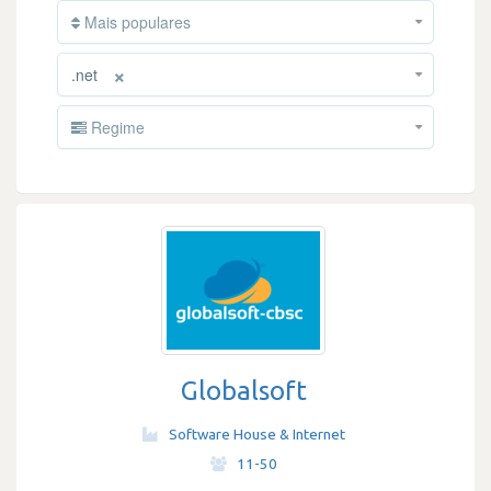
Mais populares
×
.net
Regime
Globalsoft
Software House & Internet
·
11-50