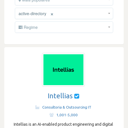
×
active-directory
Regime
Intellias
Consultoria & Outsourcing IT
·
1,001-5,000
Intellias is an AI-enabled product engineering and digital