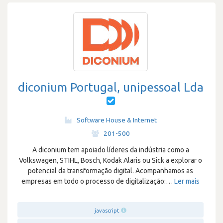
diconium Portugal, unipessoal Lda
Software House & Internet
·
201-500
A diconium tem apoiado líderes da indústria como a
Volkswagen, STIHL, Bosch, Kodak Alaris ou Sick a explorar o
potencial da transformação digital. Acompanhamos as
empresas em todo o processo de digitalização:
…
Ler mais
javascript