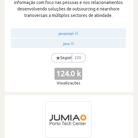
informação com foco nas pessoas e nos relacionamentos
desenvolvendo soluções de outsourcing e nearshore
transversais a múltiplos sectores de atividade.
javascript
java
★
Seguir
220
124.0 k
Visualizações