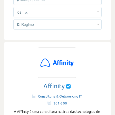
×
ios
Regime
Affinity
Consultoria & Outsourcing IT
·
201-500
A Affinity é uma consultora na área das tecnologias de