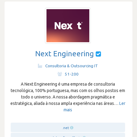
Next Engineering
Consultoria & Outsourcing IT
·
51-200
A Next Engineering é uma empresa de consultoria
tecnológica, 100% portuguesa, mas com os olhos postos em
todo o universo. A nossa abordagem pragmática e
estratégica, aliada à nossa ampla experiência nas áreas
…
Ler
mais
.net