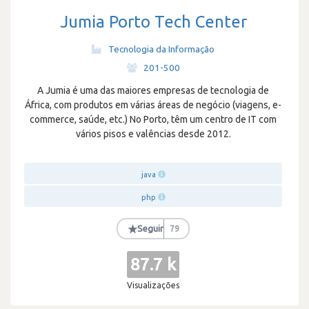
Jumia Porto Tech Center
Tecnologia da Informação
·
201-500
A Jumia é uma das maiores empresas de tecnologia de
África, com produtos em várias áreas de negócio (viagens, e-
commerce, saúde, etc.) No Porto, têm um centro de IT com
vários pisos e valências desde 2012.
java
php
★
Seguir
79
87.7 k
Visualizações