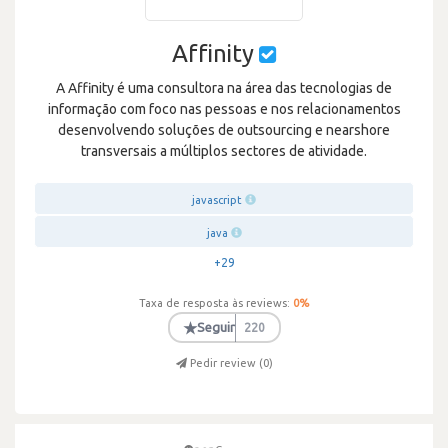
Affinity
A Affinity é uma consultora na área das tecnologias de
informação com foco nas pessoas e nos relacionamentos
desenvolvendo soluções de outsourcing e nearshore
transversais a múltiplos sectores de atividade.
javascript
java
+29
Taxa de resposta às reviews:
0
%
★
Seguir
220
Pedir review (
0
)