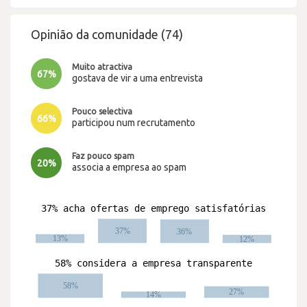
Opinião da comunidade (74)
Muito atractiva
67%
gostava de vir a uma entrevista
Pouco selectiva
66%
participou num recrutamento
Faz pouco spam
20%
associa a empresa ao spam