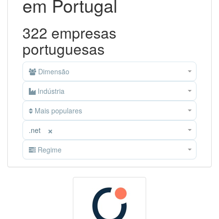
em Portugal
322 empresas
portuguesas
Dimensão
Indústria
Mais populares
×
.net
Regime