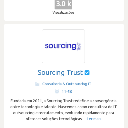
3.0 k
Visualizações
Sourcing Trust
Consultoria & Outsourcing IT
·
11-50
Fundada em 2021, a Sourcing Trust redefine a convergência
entre tecnologia e talento. Nascemos como consultora de IT
outsourcing e recrutamento, evoluindo rapidamente para
oferecer soluções tecnológicas
…
Ler mais