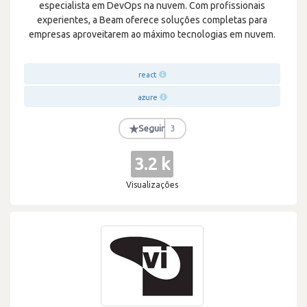
especialista em DevOps na nuvem. Com profissionais
experientes, a Beam oferece soluções completas para
empresas aproveitarem ao máximo tecnologias em nuvem.
react
azure
★
Seguir
3
3.2 k
Visualizações