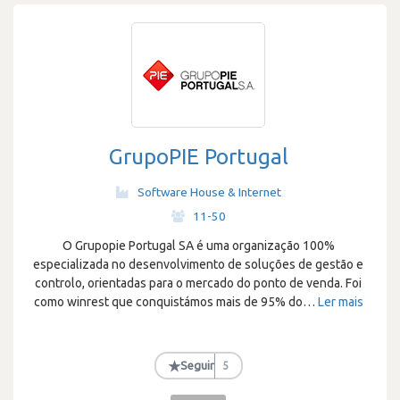
GrupoPIE Portugal
Software House & Internet
·
11-50
O Grupopie Portugal SA é uma organização 100%
especializada no desenvolvimento de soluções de gestão e
controlo, orientadas para o mercado do ponto de venda. Foi
como winrest que conquistámos mais de 95% do
…
Ler mais
★
Seguir
5