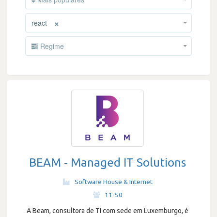
×
react
Regime
BEAM - Managed IT Solutions
Software House & Internet
·
11-50
A Beam, consultora de TI com sede em Luxemburgo, é