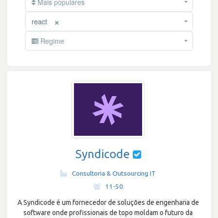
Mais populares
×
react
Regime
Syndicode
Consultoria & Outsourcing IT
·
11-50
A Syndicode é um fornecedor de soluções de engenharia de
software onde profissionais de topo moldam o futuro da