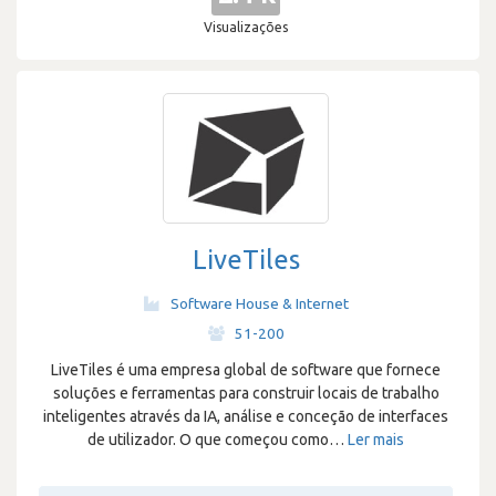
Visualizações
LiveTiles
Software House & Internet
·
51-200
LiveTiles é uma empresa global de software que fornece
soluções e ferramentas para construir locais de trabalho
inteligentes através da IA, análise e conceção de interfaces
de utilizador. O que começou como
…
Ler mais