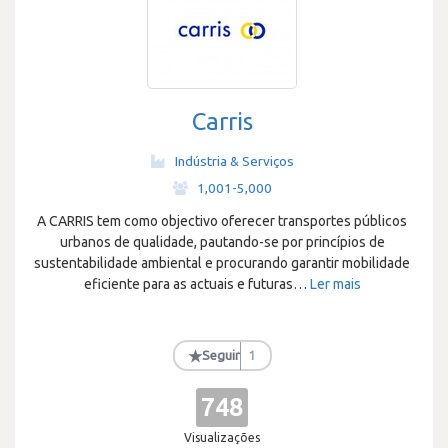
Carris
Indústria & Serviços
·
1,001-5,000
A CARRIS tem como objectivo oferecer transportes públicos
urbanos de qualidade, pautando-se por princípios de
sustentabilidade ambiental e procurando garantir mobilidade
eficiente para as actuais e futuras
…
Ler mais
★
Seguir
1
748
Visualizações