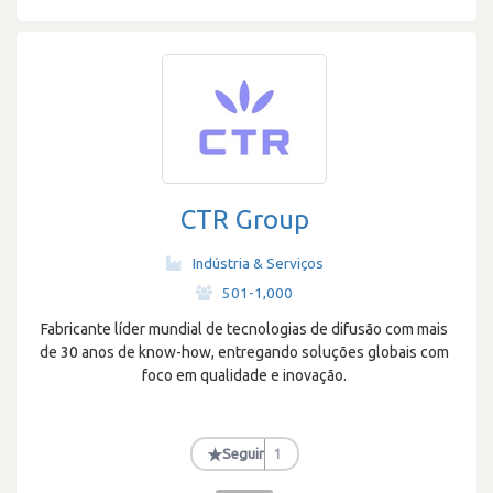
CTR Group
Indústria & Serviços
·
501-1,000
Fabricante líder mundial de tecnologias de difusão com mais
de 30 anos de know-how, entregando soluções globais com
foco em qualidade e inovação.
★
Seguir
1