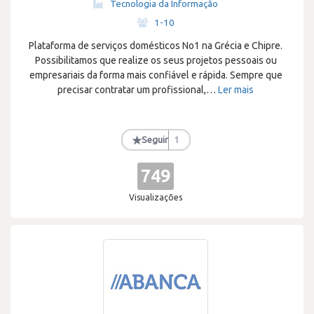
Tecnologia da Informação
·
1-10
Plataforma de serviços domésticos No1 na Grécia e Chipre.
Possibilitamos que realize os seus projetos pessoais ou
empresariais da forma mais confiável e rápida. Sempre que
precisar contratar um profissional,
…
Ler mais
★
Seguir
1
749
Visualizações