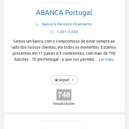
ABANCA Portugal
Banca & Serviços Financeiros
·
1,001-5,000
Somos um banco com o compromisso de estar sempre ao
lado dos nossos clientes, em todos os momentos. Estamos
presentes em 11 países e 3 continentes, com mais de 700
balcões - 70 em Portugal - o que nos permite
…
Ler mais
★
Seguir
1
748
Visualizações