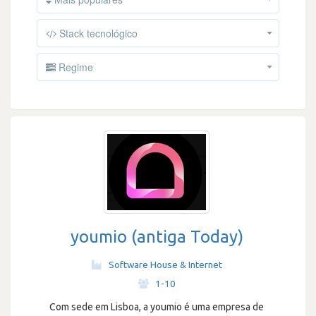
Stack tecnológico
Regime
youmio (antiga Today)
Software House & Internet
·
1-10
Com sede em Lisboa, a youmio é uma empresa de