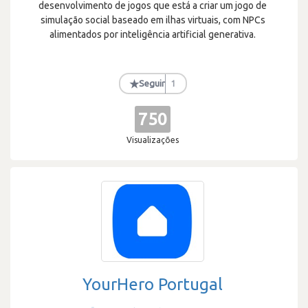
desenvolvimento de jogos que está a criar um jogo de
simulação social baseado em ilhas virtuais, com NPCs
alimentados por inteligência artificial generativa.
★
Seguir
1
750
Visualizações
YourHero Portugal