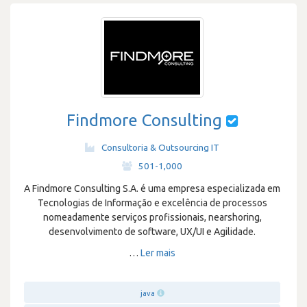
Findmore Consulting
Consultoria & Outsourcing IT
·
501-1,000
A Findmore Consulting S.A. é uma empresa especializada em
Tecnologias de Informação e excelência de processos
nomeadamente serviços profissionais, nearshoring,
desenvolvimento de software, UX/UI e Agilidade.
…
Ler mais
java