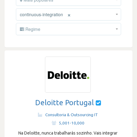
×
continuous-integration
Regime
Deloitte Portugal
Consultoria & Outsourcing IT
·
5,001-10,000
Na Deloitte, nunca trabalharás sozinho. Vais integrar