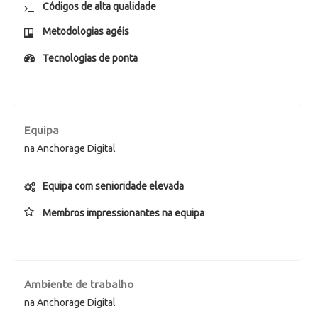
Códigos de alta qualidade
Metodologias agéis
Tecnologias de ponta
Equipa
na Anchorage Digital
Equipa com senioridade elevada
Membros impressionantes na equipa
Ambiente de trabalho
na Anchorage Digital