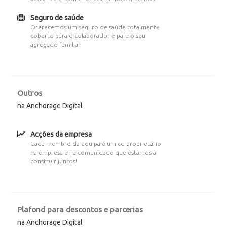
Seguro de saúde
Oferecemos um seguro de saúde totalmente
coberto para o colaborador e para o seu
agregado familiar.
Outros
na Anchorage Digital
Acções da empresa
Cada membro da equipa é um co-proprietário
na empresa e na comunidade que estamos a
construir juntos!
Plafond para descontos e parcerias
na Anchorage Digital